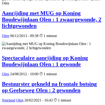
Aanrijding met MUG op Koning
Boudewijnlaan Olen : 1 zwaargewonde, 2
lichtgewonden
Olen
06/12/2013 - 09:38
1 minuut
Spectaculaire aanrijding op Koning
Boudewijnlaan Olen : 1 gewonde
Olen
24/08/2012 - 10:00
1 minuut
Bestuurster gekneld na frontale botsing
op Geelseweg Olen : 2 gewonden
Neteland
Olen
26/02/2021 - 16:43
1 minuut