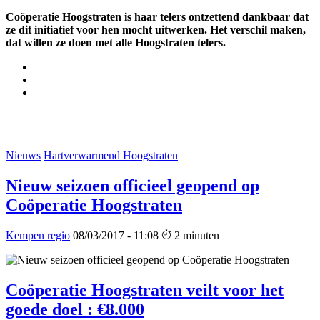
Coöperatie Hoogstraten is haar telers ontzettend dankbaar dat
ze dit initiatief voor hen mocht uitwerken. Het verschil maken,
dat willen ze doen met alle Hoogstraten telers.
Nieuws
Hartverwarmend Hoogstraten
Nieuw seizoen officieel geopend op
Coöperatie Hoogstraten
Kempen regio
08/03/2017 - 11:08
2 minuten
Coöperatie Hoogstraten veilt voor het
goede doel : €8.000