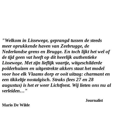
"Welkom in Lissewege, geprangd tussen de steeds
meer oprukkende haven van Zeebrugge, de
Nederlandse grens en Brugge. En toch lijkt het wel of
de tijd geen vat heeft op dit heerlijk authentieke
Lissewege. Met zijn lieflijk vaartje, witgeschilderde
polderhuizen en uitgestrekte akkers staat het model
voor hoe elk Vlaams dorp er ooit uitzag: charmant en
een tikkeltje nostalgisch. Straks (lees 27 en 28
augustus) is het er weer Lichtfeest. Wij lieten ons nu al
verleiden…"
Journalist
Mario De Wilde