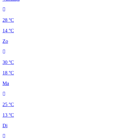
28 °C
14 °C
Zo
30 °C
18 °C
Ma
25 °C
13 °C
Di