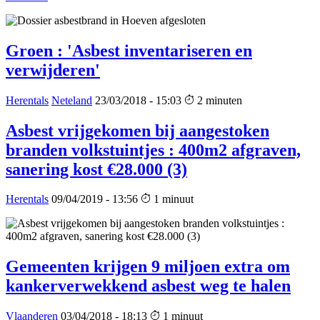
Groen : 'Asbest inventariseren en
verwijderen'
Herentals
Neteland
23/03/2018 - 15:03
2 minuten
Asbest vrijgekomen bij aangestoken
branden volkstuintjes : 400m2 afgraven,
sanering kost €28.000 (3)
Herentals
09/04/2019 - 13:56
1 minuut
Gemeenten krijgen 9 miljoen extra om
kankerverwekkend asbest weg te halen
Vlaanderen
03/04/2018 - 18:13
1 minuut