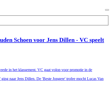
ouden Schoen voor Jens Dillen - VC speelt
tweede in het klassement. VC gaat volop voor promotie in de
ging naar Jens Dillen. De 'Beste Jongere' trofee mocht Lucas Van