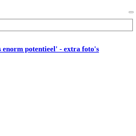
enorm potentieel' - extra foto's